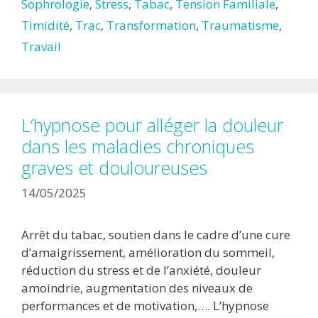
Sophrologie
,
Stress
,
Tabac
,
Tension Familiale
,
Timidité
,
Trac
,
Transformation
,
Traumatisme
,
Travail
L’hypnose pour alléger la douleur
dans les maladies chroniques
graves et douloureuses
14/05/2025
Arrêt du tabac, soutien dans le cadre d’une cure
d’amaigrissement, amélioration du sommeil,
réduction du stress et de l’anxiété, douleur
amoindrie, augmentation des niveaux de
performances et de motivation,…. L’hypnose