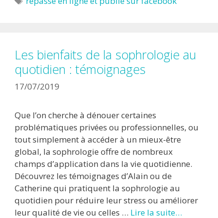
repassé en ligne et publié sur facebook
Les bienfaits de la sophrologie au
quotidien : témoignages
17/07/2019
Que l’on cherche à dénouer certaines
problématiques privées ou professionnelles, ou
tout simplement à accéder à un mieux-être
global, la sophrologie offre de nombreux
champs d’application dans la vie quotidienne.
Découvrez les témoignages d’Alain ou de
Catherine qui pratiquent la sophrologie au
quotidien pour réduire leur stress ou améliorer
leur qualité de vie ou celles …
Lire la suite…