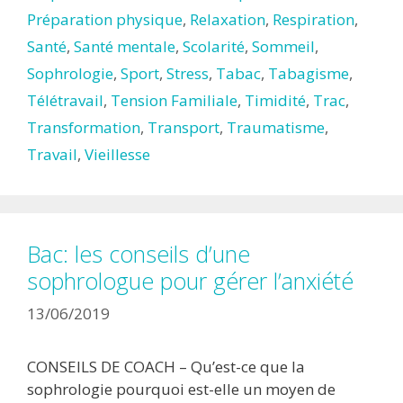
Préparation physique
,
Relaxation
,
Respiration
,
Santé
,
Santé mentale
,
Scolarité
,
Sommeil
,
Sophrologie
,
Sport
,
Stress
,
Tabac
,
Tabagisme
,
Télétravail
,
Tension Familiale
,
Timidité
,
Trac
,
Transformation
,
Transport
,
Traumatisme
,
Travail
,
Vieillesse
Bac: les conseils d’une
sophrologue pour gérer l’anxiété
13/06/2019
CONSEILS DE COACH – Qu’est-ce que la
sophrologie pourquoi est-elle un moyen de