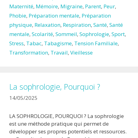
Maternité
,
Mémoire
,
Migraine
,
Parent
,
Peur
,
Phobie
,
Préparation mentale
,
Préparation
physique
,
Relaxation
,
Respiration
,
Santé
,
Santé
mentale
,
Scolarité
,
Sommeil
,
Sophrologie
,
Sport
,
Stress
,
Tabac
,
Tabagisme
,
Tension Familiale
,
Transformation
,
Travail
,
Vieillesse
La sophrologie, Pourquoi ?
14/05/2025
LA SOPHROLOGIE, POURQUOI ? La sophrologie
est une méthode pratique qui permet de
développer ses propres potentiels et ressources.