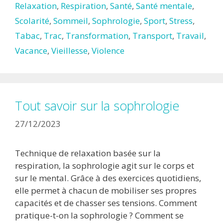
Relaxation
,
Respiration
,
Santé
,
Santé mentale
,
Scolarité
,
Sommeil
,
Sophrologie
,
Sport
,
Stress
,
Tabac
,
Trac
,
Transformation
,
Transport
,
Travail
,
Vacance
,
Vieillesse
,
Violence
Tout savoir sur la sophrologie
27/12/2023
Technique de relaxation basée sur la
respiration, la sophrologie agit sur le corps et
sur le mental. Grâce à des exercices quotidiens,
elle permet à chacun de mobiliser ses propres
capacités et de chasser ses tensions. Comment
pratique-t-on la sophrologie ? Comment se