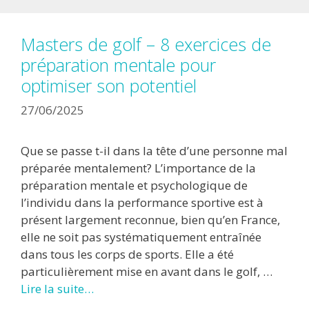
Masters de golf – 8 exercices de
préparation mentale pour
optimiser son potentiel
27/06/2025
Que se passe t-il dans la tête d’une personne mal
préparée mentalement? L’importance de la
préparation mentale et psychologique de
l’individu dans la performance sportive est à
présent largement reconnue, bien qu’en France,
elle ne soit pas systématiquement entraînée
dans tous les corps de sports. Elle a été
particulièrement mise en avant dans le golf, …
Lire la suite…