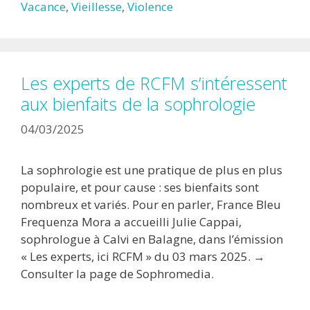
Vacance
,
Vieillesse
,
Violence
Les experts de RCFM s’intéressent
aux bienfaits de la sophrologie
04/03/2025
La sophrologie est une pratique de plus en plus
populaire, et pour cause : ses bienfaits sont
nombreux et variés. Pour en parler, France Bleu
Frequenza Mora a accueilli Julie Cappai,
sophrologue à Calvi en Balagne, dans l’émission
« Les experts, ici RCFM » du 03 mars 2025. →
Consulter la page de Sophromedia.