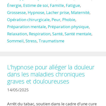
Énergie
,
Estime de soi
,
Famille
,
Fatigue
,
Grossesse
,
Hypnose
,
Lacher prise
,
Maternité
,
Opération chirurgicale
,
Peur
,
Phobie
,
Préparation mentale
,
Préparation physique
,
Relaxation
,
Respiration
,
Santé
,
Santé mentale
,
Sommeil
,
Stress
,
Traumatisme
L’hypnose pour alléger la douleur
dans les maladies chroniques
graves et douloureuses
14/05/2025
Arrêt du tabac, soutien dans le cadre d’une cure