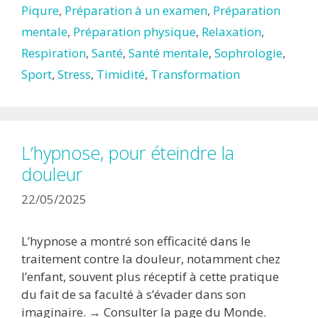
Piqure
,
Préparation à un examen
,
Préparation
mentale
,
Préparation physique
,
Relaxation
,
Respiration
,
Santé
,
Santé mentale
,
Sophrologie
,
Sport
,
Stress
,
Timidité
,
Transformation
L’hypnose, pour éteindre la
douleur
22/05/2025
L’hypnose a montré son efficacité dans le
traitement contre la douleur, notamment chez
l’enfant, souvent plus réceptif à cette pratique
du fait de sa faculté à s’évader dans son
imaginaire. → Consulter la page du Monde.