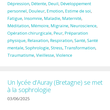
Dépression
,
Détente
,
Deuil
,
Développement
personnel
,
Douleur
,
Emotion
,
Estime de soi
,
Fatigue
,
Insomnie
,
Maladie
,
Maternité
,
Méditation
,
Mémoire
,
Migraine
,
Neuroscience
,
Opération chirurgicale
,
Peur
,
Préparation
physique
,
Relaxation
,
Respiration
,
Santé
,
Santé
mentale
,
Sophrologie
,
Stress
,
Transformation
,
Traumatisme
,
Vieillesse
,
Violence
Un lycée d’Auray (Bretagne) se met
à la sophrologie
03/06/2025