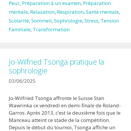
Peur
,
Préparation à un examen
,
Préparation
mentale
,
Relaxation
,
Respiration
,
Santé mentale
,
Scolarité
,
Sommeil
,
Sophrologie
,
Stress
,
Tension
Familiale
,
Transformation
Jo-Wilfried Tsonga pratique la
sophrologie
03/06/2025
Jo-Wilfried Tsonga affronte le Suisse Stan
Wawrinka ce vendredi en demi-finale de Roland-
Garros. Après 2013, c’est la deuxième fois que le
Manceau atteint ce stade de la compétition.
Depuis le début du tournoi, Tsonga affiche un