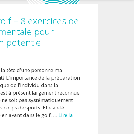
olf – 8 exercices de
 mentale pour
n potentiel
 la tête d’une personne mal
? L’importance de la préparation
que de l’individu dans la
est à présent largement reconnue,
le ne soit pas systématiquement
s corps de sports. Elle a été
 en avant dans le golf, …
Lire la