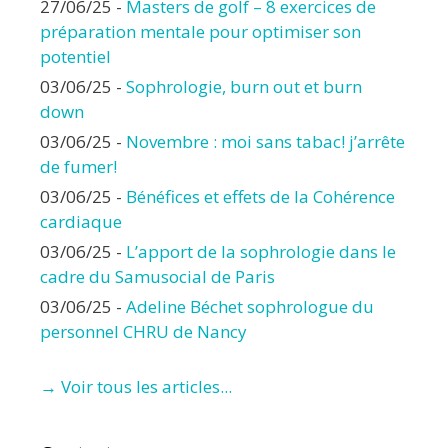
27/06/25
-
Masters de golf – 8 exercices de
préparation mentale pour optimiser son
potentiel
03/06/25
-
Sophrologie, burn out et burn
down
03/06/25
-
Novembre : moi sans tabac! j’arrête
de fumer!
03/06/25
-
Bénéfices et effets de la Cohérence
cardiaque
03/06/25
-
L’apport de la sophrologie dans le
cadre du Samusocial de Paris
03/06/25
-
Adeline Béchet sophrologue du
personnel CHRU de Nancy
→ Voir tous les articles...