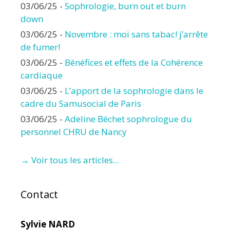
03/06/25
-
Sophrologie, burn out et burn
down
03/06/25
-
Novembre : moi sans tabac! j’arrête
de fumer!
03/06/25
-
Bénéfices et effets de la Cohérence
cardiaque
03/06/25
-
L’apport de la sophrologie dans le
cadre du Samusocial de Paris
03/06/25
-
Adeline Béchet sophrologue du
personnel CHRU de Nancy
→ Voir tous les articles...
Contact
Sylvie NARD