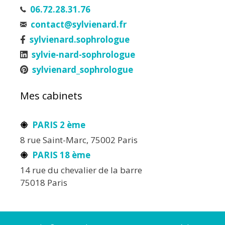
06.72.28.31.76
contact@sylvienard.fr
sylvienard.sophrologue
sylvie-nard-sophrologue
sylvienard_sophrologue
Mes cabinets
PARIS 2 ème
8 rue Saint-Marc, 75002 Paris
PARIS 18 ème
14 rue du chevalier de la barre
75018 Paris