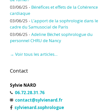
03/06/25
-
Bénéfices et effets de la Cohérence
cardiaque
03/06/25
-
L’apport de la sophrologie dans le
cadre du Samusocial de Paris
03/06/25
-
Adeline Béchet sophrologue du
personnel CHRU de Nancy
→ Voir tous les articles...
Contact
Sylvie NARD
06.72.28.31.76
contact@sylvienard.fr
sylvienard.sophrologue