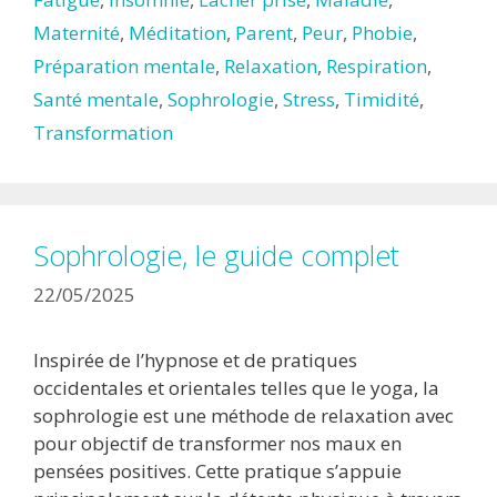
Maternité
,
Méditation
,
Parent
,
Peur
,
Phobie
,
Préparation mentale
,
Relaxation
,
Respiration
,
Santé mentale
,
Sophrologie
,
Stress
,
Timidité
,
Transformation
Sophrologie, le guide complet
22/05/2025
Inspirée de l’hypnose et de pratiques
occidentales et orientales telles que le yoga, la
sophrologie est une méthode de relaxation avec
pour objectif de transformer nos maux en
pensées positives. Cette pratique s’appuie