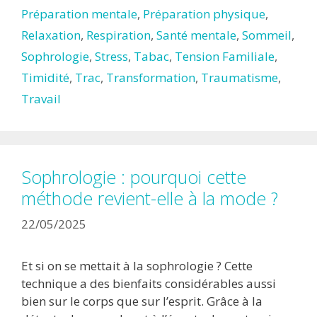
Préparation mentale
,
Préparation physique
,
Relaxation
,
Respiration
,
Santé mentale
,
Sommeil
,
Sophrologie
,
Stress
,
Tabac
,
Tension Familiale
,
Timidité
,
Trac
,
Transformation
,
Traumatisme
,
Travail
Sophrologie : pourquoi cette
méthode revient-elle à la mode ?
22/05/2025
Et si on se mettait à la sophrologie ? Cette
technique a des bienfaits considérables aussi
bien sur le corps que sur l’esprit. Grâce à la