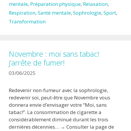
mentale
,
Préparation physique
,
Relaxation
,
Respiration
,
Santé mentale
,
Sophrologie
,
Sport
,
Transformation
Novembre : moi sans tabac!
j’arrête de fumer!
03/06/2025
Redevenir non-fumeur avec la sophrologie,
redevenir soi, peut-être que Novembre vous
donnera envie d’envisager votre “Moi, sans
tabac!”. La consommation de cigarette a
considérablement diminué durant les trois
dernières décennies… → Consulter la page de