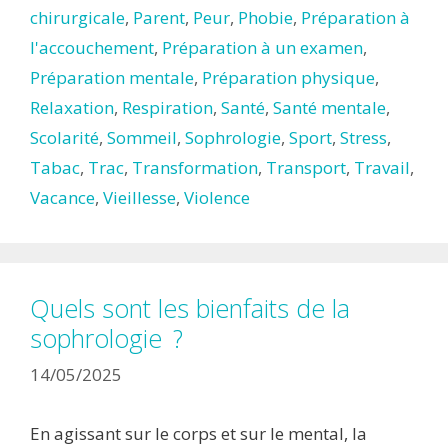
chirurgicale
,
Parent
,
Peur
,
Phobie
,
Préparation à
l'accouchement
,
Préparation à un examen
,
Préparation mentale
,
Préparation physique
,
Relaxation
,
Respiration
,
Santé
,
Santé mentale
,
Scolarité
,
Sommeil
,
Sophrologie
,
Sport
,
Stress
,
Tabac
,
Trac
,
Transformation
,
Transport
,
Travail
,
Vacance
,
Vieillesse
,
Violence
Quels sont les bienfaits de la
sophrologie ?
14/05/2025
En agissant sur le corps et sur le mental, la