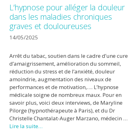
L’hypnose pour alléger la douleur
dans les maladies chroniques
graves et douloureuses
14/05/2025
Arrêt du tabac, soutien dans le cadre d’une cure
d’amaigrissement, amélioration du sommeil,
réduction du stress et de l’anxiété, douleur
amoindrie, augmentation des niveaux de
performances et de motivation,…. L’hypnose
médicale soigne de nombreux maux. Pour en
savoir plus, voici deux interviews, de Maryline
Pilorge (hypnothérapeute à Paris), et du Dr
Christelle Chantalat-Auger Marzano, médecin …
Lire la suite…