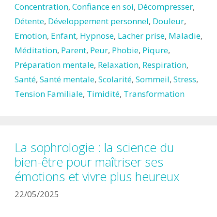
Concentration
,
Confiance en soi
,
Décompresser
,
Détente
,
Développement personnel
,
Douleur
,
Emotion
,
Enfant
,
Hypnose
,
Lacher prise
,
Maladie
,
Méditation
,
Parent
,
Peur
,
Phobie
,
Piqure
,
Préparation mentale
,
Relaxation
,
Respiration
,
Santé
,
Santé mentale
,
Scolarité
,
Sommeil
,
Stress
,
Tension Familiale
,
Timidité
,
Transformation
La sophrologie : la science du
bien-être pour maîtriser ses
émotions et vivre plus heureux
22/05/2025