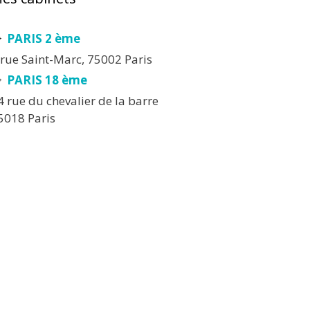
PARIS 2 ème
 rue Saint-Marc, 75002 Paris
PARIS 18 ème
4 rue du chevalier de la barre
5018 Paris