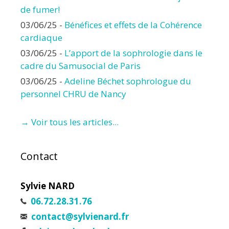
de fumer!
03/06/25
-
Bénéfices et effets de la Cohérence
cardiaque
03/06/25
-
L’apport de la sophrologie dans le
cadre du Samusocial de Paris
03/06/25
-
Adeline Béchet sophrologue du
personnel CHRU de Nancy
→ Voir tous les articles...
Contact
Sylvie NARD
06.72.28.31.76
contact@sylvienard.fr