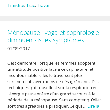
Timidité
,
Trac
,
Travail
Ménopause : yoga et sophrologie
diminuent-ils les symptômes ?
01/09/2017
C’est démontré, lorsque les femmes adoptent
une attitude positive face à ce cap naturel et
incontournable, elles le traversent plus
sereinement, avec moins de désagréments. Des
techniques qui travaillent sur la respiration et
l’énergie peuvent être d’un grand secours à la
période de la ménopause. Sans compter qu’elles
sont très agréables à pratiquer. Ce qui …
Lire la