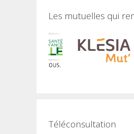
Les mutuelles qui re
Téléconsultation