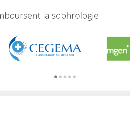
mboursent la sophrologie