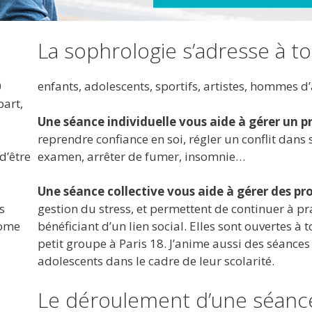
La sophrologie s’adresse à to
0
enfants, adolescents, sportifs, artistes, hommes d
part,
Une séance individuelle vous aide à gérer un p
reprendre confiance en soi, régler un conflit dans 
d’être
examen, arrêter de fumer, insomnie…
Une séance collective vous aide à gérer des pr
s
gestion du stress, et permettent de continuer à pr
nome
bénéficiant d’un lien social. Elles sont ouvertes à
petit groupe à Paris 18. J’anime aussi des séances 
adolescents dans le cadre de leur scolarité.
Le déroulement d’une séanc