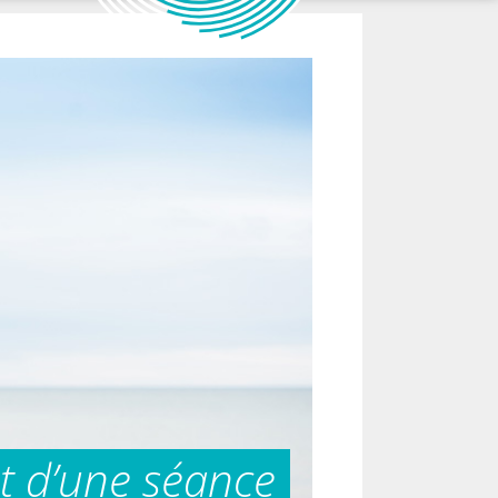
 d’une séance