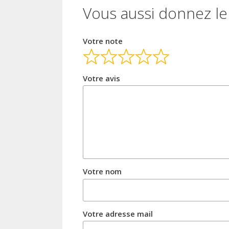
Vous aussi donnez le 
Votre note
Votre avis
Votre nom
Votre adresse mail