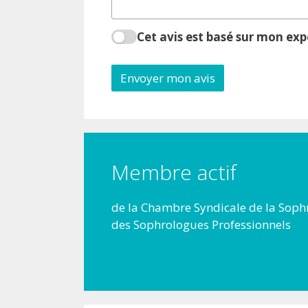
Cet avis est basé sur mon ex
Envoyer mon avis
Membre actif
de la Chambre Syndicale de la Sophr
des Sophrologues Professionnels