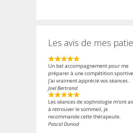
Les avis de mes patie
Un bel accompagnement pour me
préparer à une compétition sportive
j’ai vraiment apprécié vos séances.
Joel Bertrand
Les séances de sophrologie m’ont a
à retrouver le sommeil, je
recommande cette thérapeute.
Pascal Dunod