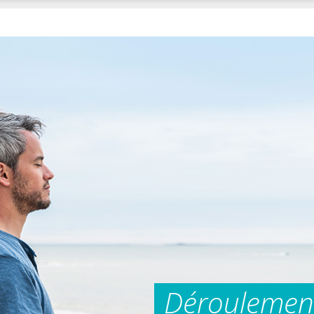
Déroulement