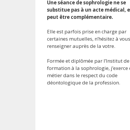
Une séance de sophrologie ne se
substitue pas à un acte médical, e
peut être complémentaire.
Elle est parfois prise en charge par
certaines mutuelles, n’hésitez à vou
renseigner auprès de la votre.
Formée et diplômée par l’Institut de
formation à la sophrologie, j’exerce 
métier dans le respect du code
déontologique de la profession.