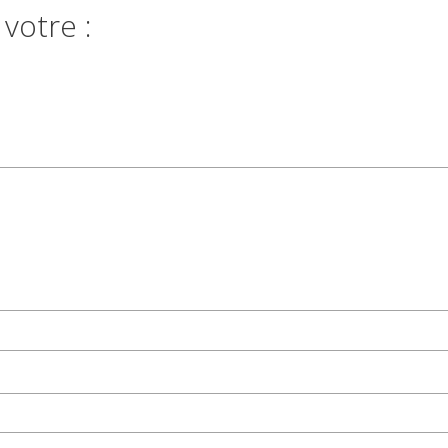
votre :