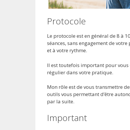
Protocole
Le protocole est en général de 8 à 1
séances, sans engagement de votre 
et à votre rythme.
Il est toutefois important pour vous 
régulier dans votre pratique.
Mon rôle est de vous transmettre de
outils vous permettant d’être auto
par la suite.
Important