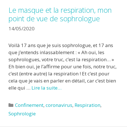
Le masque et la respiration, mon
point de vue de sophrologue
14/05/2020
Voilà 17 ans que je suis sophrologue, et 17 ans
que j’entends inlassablement : « Ah oui, les
sophrologues, votre truc, c’est la respiration… »
Eh bien oui, je l’affirme pour une fois, notre truc,
c’est (entre autre) la respiration ! Et c’est pour
cela que je vais en parler en détail, car c’est bien
elle qui …
Lire la suite…
Catégories
Confinement
,
coronavirus
,
Respiration
,
Sophrologie