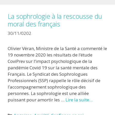
La sophrologie à la rescousse du
moral des français
30/11/0202
Olivier Véran, Ministre de la Santé a commenté le
19 novembre 2020 les résultats de l’étude
CoviPrev sur l’impact psychologique de la
pandémie Covid 19 sur la santé mentale des
Français. Le Syndicat des Sophrologues
Professionnels (SSP) rappelle le rôle décisif de
l’accompagnement sophrologique des
personnes. La sophrologie est une alliée
puissant pour amortir les …
Lire la suite…
Catégories