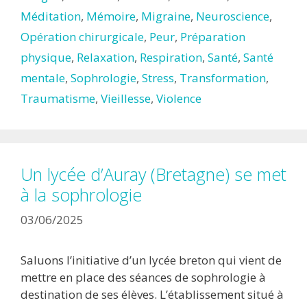
Méditation
,
Mémoire
,
Migraine
,
Neuroscience
,
Opération chirurgicale
,
Peur
,
Préparation
physique
,
Relaxation
,
Respiration
,
Santé
,
Santé
mentale
,
Sophrologie
,
Stress
,
Transformation
,
Traumatisme
,
Vieillesse
,
Violence
Un lycée d’Auray (Bretagne) se met
à la sophrologie
03/06/2025
Saluons l’initiative d’un lycée breton qui vient de
mettre en place des séances de sophrologie à
destination de ses élèves. L’établissement situé à