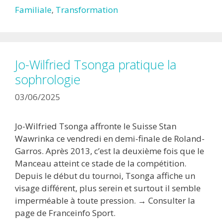
Familiale
,
Transformation
Jo-Wilfried Tsonga pratique la
sophrologie
03/06/2025
Jo-Wilfried Tsonga affronte le Suisse Stan
Wawrinka ce vendredi en demi-finale de Roland-
Garros. Après 2013, c’est la deuxième fois que le
Manceau atteint ce stade de la compétition.
Depuis le début du tournoi, Tsonga affiche un
visage différent, plus serein et surtout il semble
imperméable à toute pression. → Consulter la
page de Franceinfo Sport.