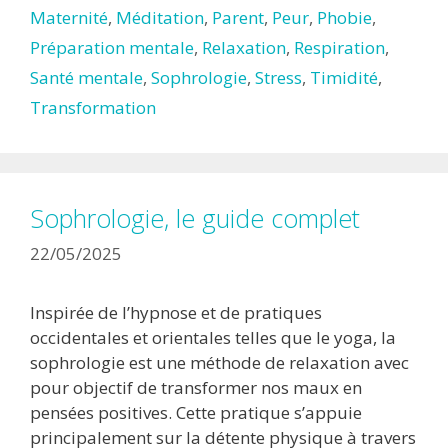
Maternité
,
Méditation
,
Parent
,
Peur
,
Phobie
,
Préparation mentale
,
Relaxation
,
Respiration
,
Santé mentale
,
Sophrologie
,
Stress
,
Timidité
,
Transformation
Sophrologie, le guide complet
22/05/2025
Inspirée de l’hypnose et de pratiques
occidentales et orientales telles que le yoga, la
sophrologie est une méthode de relaxation avec
pour objectif de transformer nos maux en
pensées positives. Cette pratique s’appuie
principalement sur la détente physique à travers