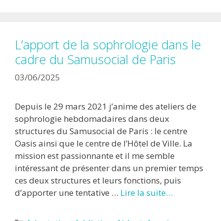
L’apport de la sophrologie dans le
cadre du Samusocial de Paris
03/06/2025
Depuis le 29 mars 2021 j’anime des ateliers de
sophrologie hebdomadaires dans deux
structures du Samusocial de Paris : le centre
Oasis ainsi que le centre de l’Hôtel de Ville. La
mission est passionnante et il me semble
intéressant de présenter dans un premier temps
ces deux structures et leurs fonctions, puis
d’apporter une tentative …
Lire la suite…