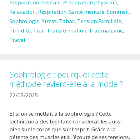
Préparation mentale
,
Préparation physique
,
Relaxation
,
Respiration
,
Santé mentale
,
Sommeil
,
Sophrologie
,
Stress
,
Tabac
,
Tension Familiale
,
Timidité
,
Trac
,
Transformation
,
Traumatisme
,
Travail
Sophrologie : pourquoi cette
méthode revient-elle à la mode ?
22/05/2025
Et si on se mettait à la sophrologie ? Cette
technique a des bienfaits considérables aussi
bien sur le corps que sur l’esprit. Grâce à la
détente des muscles et à l’écoute de ses tensions,