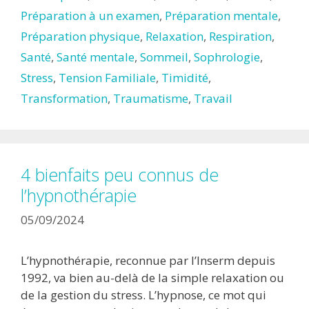
Préparation à un examen
,
Préparation mentale
,
Préparation physique
,
Relaxation
,
Respiration
,
Santé
,
Santé mentale
,
Sommeil
,
Sophrologie
,
Stress
,
Tension Familiale
,
Timidité
,
Transformation
,
Traumatisme
,
Travail
4 bienfaits peu connus de
l’hypnothérapie
05/09/2024
L’hypnothérapie, reconnue par l’Inserm depuis
1992, va bien au-delà de la simple relaxation ou
de la gestion du stress. L’hypnose, ce mot qui