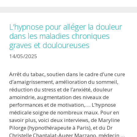
L’hypnose pour alléger la douleur
dans les maladies chroniques
graves et douloureuses
14/05/2025
Arrêt du tabac, soutien dans le cadre d’une cure
d’amaigrissement, amélioration du sommeil,
réduction du stress et de l’anxiété, douleur
amoindrie, augmentation des niveaux de
performances et de motivation,…. L’hypnose
médicale soigne de nombreux maux. Pour en
savoir plus, voici deux interviews, de Maryline
Pilorge (hypnothérapeute à Paris), et du Dr
Christelle Chantalat-Auger Marzano, médecin …