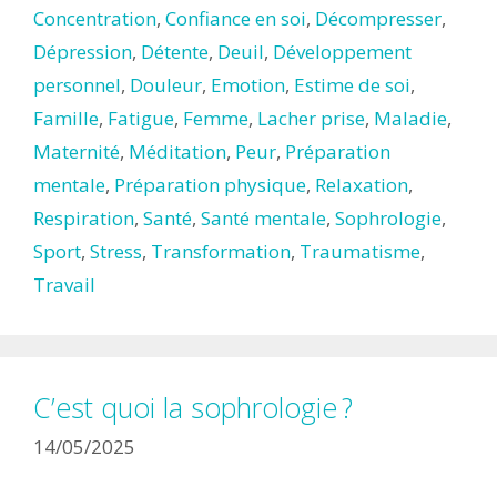
Concentration
,
Confiance en soi
,
Décompresser
,
Dépression
,
Détente
,
Deuil
,
Développement
personnel
,
Douleur
,
Emotion
,
Estime de soi
,
Famille
,
Fatigue
,
Femme
,
Lacher prise
,
Maladie
,
Maternité
,
Méditation
,
Peur
,
Préparation
mentale
,
Préparation physique
,
Relaxation
,
Respiration
,
Santé
,
Santé mentale
,
Sophrologie
,
Sport
,
Stress
,
Transformation
,
Traumatisme
,
Travail
C’est quoi la sophrologie ?
14/05/2025