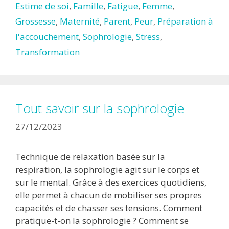
Estime de soi
,
Famille
,
Fatigue
,
Femme
,
Grossesse
,
Maternité
,
Parent
,
Peur
,
Préparation à
l'accouchement
,
Sophrologie
,
Stress
,
Transformation
Tout savoir sur la sophrologie
27/12/2023
Technique de relaxation basée sur la
respiration, la sophrologie agit sur le corps et
sur le mental. Grâce à des exercices quotidiens,
elle permet à chacun de mobiliser ses propres
capacités et de chasser ses tensions. Comment
pratique-t-on la sophrologie ? Comment se