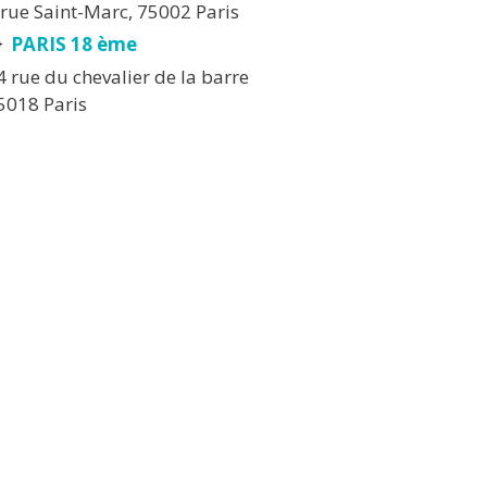
 rue Saint-Marc, 75002 Paris
PARIS 18 ème
4 rue du chevalier de la barre
5018 Paris