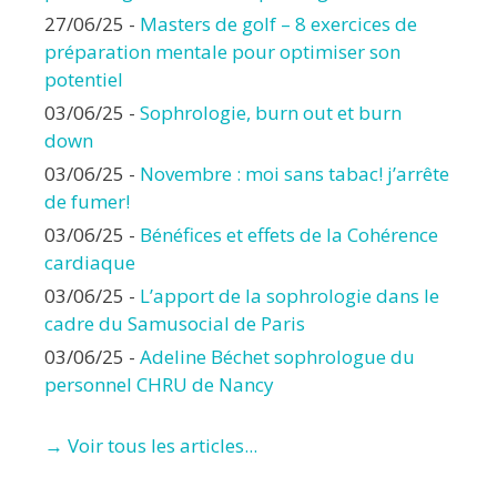
27/06/25
-
Masters de golf – 8 exercices de
préparation mentale pour optimiser son
potentiel
03/06/25
-
Sophrologie, burn out et burn
down
03/06/25
-
Novembre : moi sans tabac! j’arrête
de fumer!
03/06/25
-
Bénéfices et effets de la Cohérence
cardiaque
03/06/25
-
L’apport de la sophrologie dans le
cadre du Samusocial de Paris
03/06/25
-
Adeline Béchet sophrologue du
personnel CHRU de Nancy
→ Voir tous les articles...