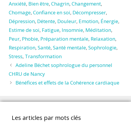
Anxiété
,
Bien être
,
Chagrin
,
Changement
,
Chomage
,
Confiance en soi
,
Décompresser
,
Dépression
,
Détente
,
Douleur
,
Emotion
,
Énergie
,
Estime de soi
,
Fatigue
,
Insomnie
,
Méditation
,
Peur
,
Phobie
,
Préparation mentale
,
Relaxation
,
Respiration
,
Santé
,
Santé mentale
,
Sophrologie
,
Stress
,
Transformation
Adeline Béchet sophrologue du personnel
CHRU de Nancy
Bénéfices et effets de la Cohérence cardiaque
Les articles par mots clés