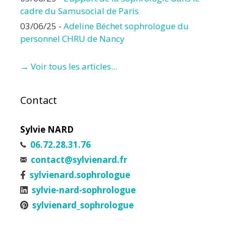
cadre du Samusocial de Paris
03/06/25
-
Adeline Béchet sophrologue du
personnel CHRU de Nancy
→ Voir tous les articles...
Contact
Sylvie NARD
06.72.28.31.76
contact@sylvienard.fr
sylvienard.sophrologue
sylvie-nard-sophrologue
sylvienard_sophrologue