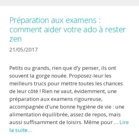
Préparation aux examens :
comment aider votre ado à rester
zen
21/05/2017
Petits ou grands, rien que d’y penser, ils ont
souvent la gorge nouée. Proposez-leur les
meilleurs trucs pour mettre toutes les chances
de leur côté ! Rien ne vaut, évidemment, une
préparation aux examens rigoureuse,
accompagnée d’une bonne hygiène de vie : une
alimentation équilibrée, assez de repos, mais
aussi suffisamment de loisirs. Même pour …
Lire
la suite…