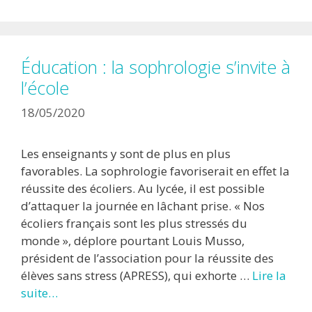
Éducation : la sophrologie s’invite à
l’école
18/05/2020
Les enseignants y sont de plus en plus
favorables. La sophrologie favoriserait en effet la
réussite des écoliers. Au lycée, il est possible
d’attaquer la journée en lâchant prise. « Nos
écoliers français sont les plus stressés du
monde », déplore pourtant Louis Musso,
président de l’association pour la réussite des
élèves sans stress (APRESS), qui exhorte …
Lire la
suite…