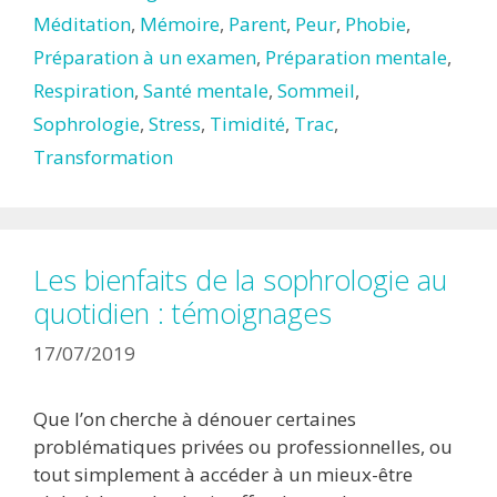
Méditation
,
Mémoire
,
Parent
,
Peur
,
Phobie
,
Préparation à un examen
,
Préparation mentale
,
Respiration
,
Santé mentale
,
Sommeil
,
Sophrologie
,
Stress
,
Timidité
,
Trac
,
Transformation
Les bienfaits de la sophrologie au
quotidien : témoignages
17/07/2019
Que l’on cherche à dénouer certaines
problématiques privées ou professionnelles, ou
tout simplement à accéder à un mieux-être