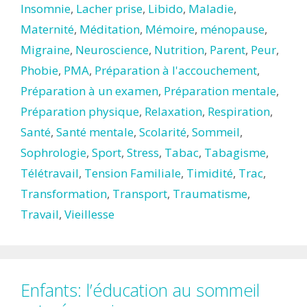
Insomnie
,
Lacher prise
,
Libido
,
Maladie
,
Maternité
,
Méditation
,
Mémoire
,
ménopause
,
Migraine
,
Neuroscience
,
Nutrition
,
Parent
,
Peur
,
Phobie
,
PMA
,
Préparation à l'accouchement
,
Préparation à un examen
,
Préparation mentale
,
Préparation physique
,
Relaxation
,
Respiration
,
Santé
,
Santé mentale
,
Scolarité
,
Sommeil
,
Sophrologie
,
Sport
,
Stress
,
Tabac
,
Tabagisme
,
Télétravail
,
Tension Familiale
,
Timidité
,
Trac
,
Transformation
,
Transport
,
Traumatisme
,
Travail
,
Vieillesse
Enfants: l’éducation au sommeil