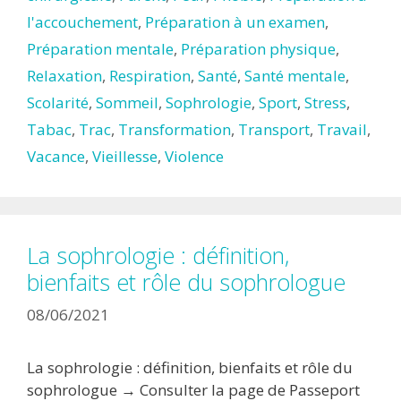
l'accouchement
,
Préparation à un examen
,
Préparation mentale
,
Préparation physique
,
Relaxation
,
Respiration
,
Santé
,
Santé mentale
,
Scolarité
,
Sommeil
,
Sophrologie
,
Sport
,
Stress
,
Tabac
,
Trac
,
Transformation
,
Transport
,
Travail
,
Vacance
,
Vieillesse
,
Violence
La sophrologie : définition,
bienfaits et rôle du sophrologue
08/06/2021
La sophrologie : définition, bienfaits et rôle du
sophrologue → Consulter la page de Passeport