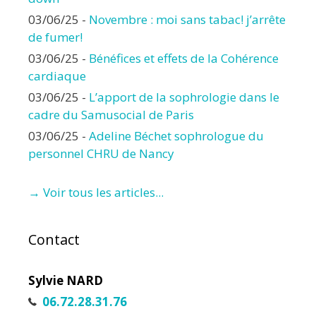
03/06/25
-
Novembre : moi sans tabac! j’arrête
de fumer!
03/06/25
-
Bénéfices et effets de la Cohérence
cardiaque
03/06/25
-
L’apport de la sophrologie dans le
cadre du Samusocial de Paris
03/06/25
-
Adeline Béchet sophrologue du
personnel CHRU de Nancy
→ Voir tous les articles...
Contact
Sylvie NARD
06.72.28.31.76