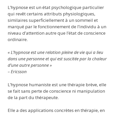
L’hypnose est un état psychologique particulier
qui revêt certains attributs physiologiques,
similaires superficiellement à un sommeil et
marqué par le fonctionnement de l’individu à un
niveau d’attention autre que l’état de conscience
ordinaire.
« L’hypnose est une relation pleine de vie qui a lieu
dans une personne et qui est suscitée par la chaleur
d’une autre personne »
– Ericsson
L’hypnose humaniste est une thérapie brève, elle
se fait sans perte de conscience ni manipulation
de la part du thérapeute.
Elle a des applications concrètes en thérapie, en