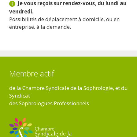
Je vous reçois sur rendez-vous, du lundi au
vendredi.
Possibilités de déplacement à domicile, ou en
entreprise, à la demande.
Membre actif
de la Chambre Syndicale de la Sophrologie, et du
Syndicat
des Sophrologues Professionnels