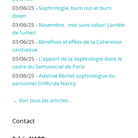
03/06/25
-
Sophrologie, burn out et burn
down
03/06/25
-
Novembre : moi sans tabac! j’arrête
de fumer!
03/06/25
-
Bénéfices et effets de la Cohérence
cardiaque
03/06/25
-
L’apport de la sophrologie dans le
cadre du Samusocial de Paris
03/06/25
-
Adeline Béchet sophrologue du
personnel CHRU de Nancy
→ Voir tous les articles...
Contact