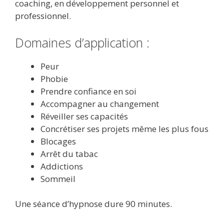
coaching, en développement personnel et
professionnel.
Domaines d’application :
Peur
Phobie
Prendre confiance en soi
Accompagner au changement
Réveiller ses capacités
Concrétiser ses projets même les plus fous
Blocages
Arrêt du tabac
Addictions
Sommeil
Une séance d’hypnose dure 90 minutes.