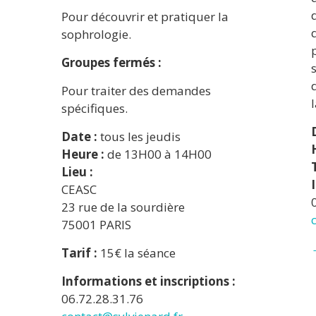
Pour découvrir et pratiquer la
sophrologie.
Groupes fermés :
Pour traiter des demandes
spécifiques.
Date :
tous les jeudis
Heure :
de 13H00 à 14H00
Lieu :
CEASC
23 rue de la sourdière
75001 PARIS
Tarif :
15€ la séance
Informations et inscriptions :
06.72.28.31.76