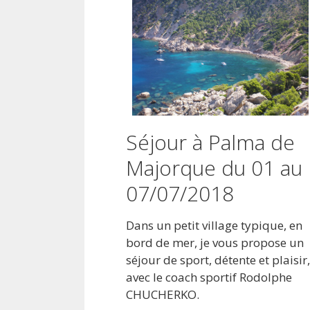
Séjour à Palma de
Majorque du 01 au
07/07/2018
Dans un petit village typique, en
bord de mer, je vous propose un
séjour de sport, détente et plaisir,
avec le coach sportif Rodolphe
CHUCHERKO.