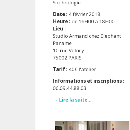
Sophrologie
Date :
4 février 2018
Heure :
de 16H00 à 18H00
Lieu :
Studio Armand chez Elephant
Paname
10 rue Volney
75002 PARIS
Tarif :
40€ l'atelier
Informations et inscriptions :
06.09.44.88.03
→ Lire la suite...