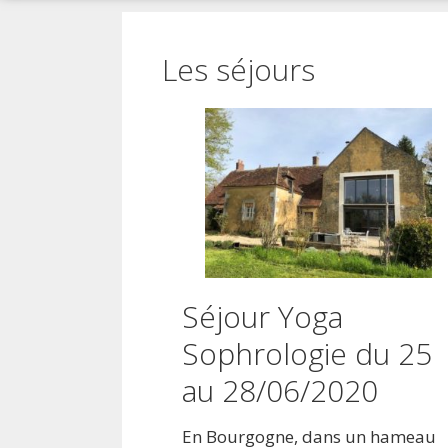
!
Les séjours
Séjour Yoga
Sophrologie du 25
au 28/06/2020
En Bourgogne, dans un hameau