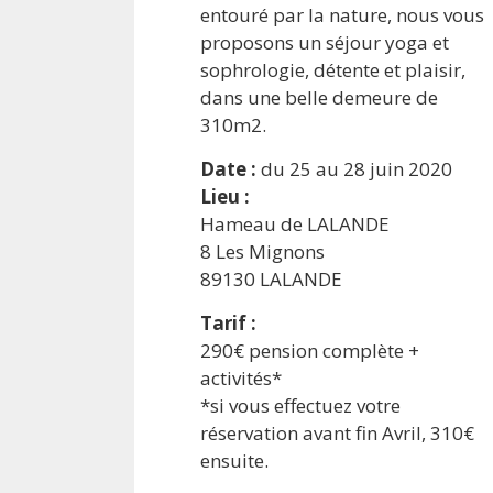
entouré par la nature, nous vous
proposons un séjour yoga et
sophrologie, détente et plaisir,
dans une belle demeure de
310m2.
Date :
du 25 au 28 juin 2020
Lieu :
Hameau de LALANDE
8 Les Mignons
89130 LALANDE
Tarif :
290€ pension complète +
activités*
*si vous effectuez votre
réservation avant fin Avril, 310€
ensuite.