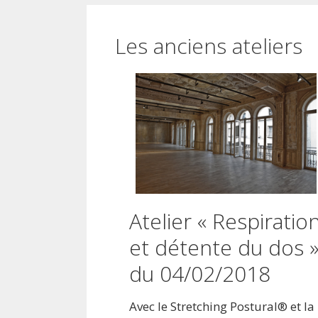
Les anciens ateliers
Atelier « Respiratio
et détente du dos 
du 04/02/2018
Avec le Stretching Postural® et la