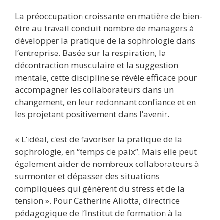
La préoccupation croissante en matière de bien-
être au travail conduit nombre de managers à
développer la pratique de la sophrologie dans
l’entreprise. Basée sur la respiration, la
décontraction musculaire et la suggestion
mentale, cette discipline se révèle efficace pour
accompagner les collaborateurs dans un
changement, en leur redonnant confiance et en
les projetant positivement dans l’avenir.
« L’idéal, c’est de favoriser la pratique de la
sophrologie, en “temps de paix”. Mais elle peut
également aider de nombreux collaborateurs à
surmonter et dépasser des situations
compliquées qui génèrent du stress et de la
tension ». Pour Catherine Aliotta, directrice
pédagogique de l’Institut de formation à la