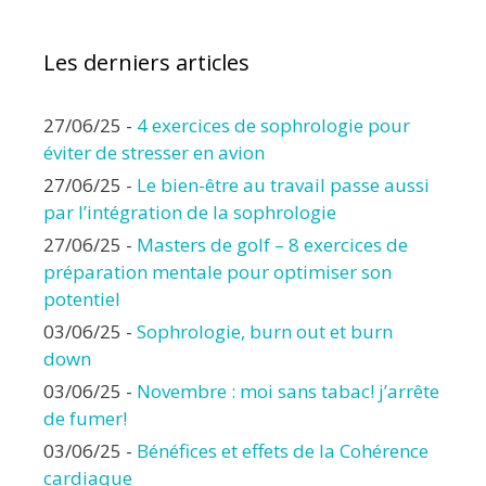
Les derniers articles
27/06/25
-
4 exercices de sophrologie pour
éviter de stresser en avion
27/06/25
-
Le bien-être au travail passe aussi
par l’intégration de la sophrologie
27/06/25
-
Masters de golf – 8 exercices de
préparation mentale pour optimiser son
potentiel
03/06/25
-
Sophrologie, burn out et burn
down
03/06/25
-
Novembre : moi sans tabac! j’arrête
de fumer!
03/06/25
-
Bénéfices et effets de la Cohérence
cardiaque