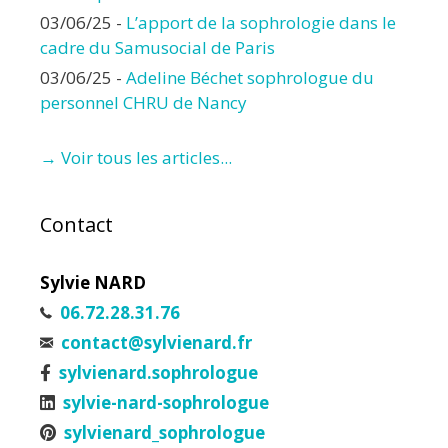
03/06/25
-
L’apport de la sophrologie dans le
cadre du Samusocial de Paris
03/06/25
-
Adeline Béchet sophrologue du
personnel CHRU de Nancy
→ Voir tous les articles...
Contact
Sylvie NARD
06.72.28.31.76
contact@sylvienard.fr
sylvienard.sophrologue
sylvie-nard-sophrologue
sylvienard_sophrologue