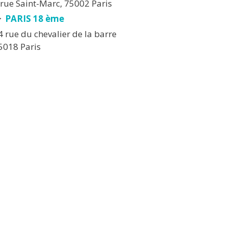
 rue Saint-Marc, 75002 Paris
PARIS 18 ème
4 rue du chevalier de la barre
5018 Paris