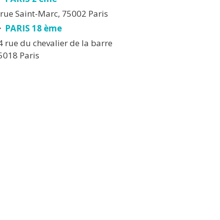
 rue Saint-Marc, 75002 Paris
PARIS 18 ème
4 rue du chevalier de la barre
5018 Paris