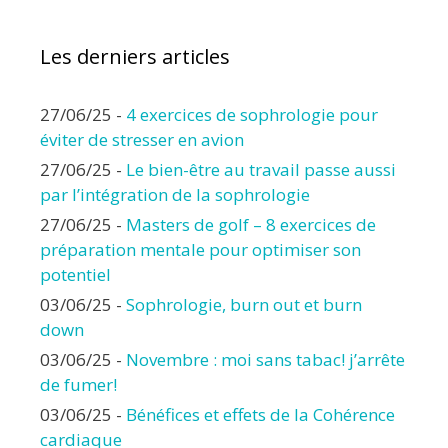
Les derniers articles
27/06/25
-
4 exercices de sophrologie pour
éviter de stresser en avion
27/06/25
-
Le bien-être au travail passe aussi
par l’intégration de la sophrologie
27/06/25
-
Masters de golf – 8 exercices de
préparation mentale pour optimiser son
potentiel
03/06/25
-
Sophrologie, burn out et burn
down
03/06/25
-
Novembre : moi sans tabac! j’arrête
de fumer!
03/06/25
-
Bénéfices et effets de la Cohérence
cardiaque