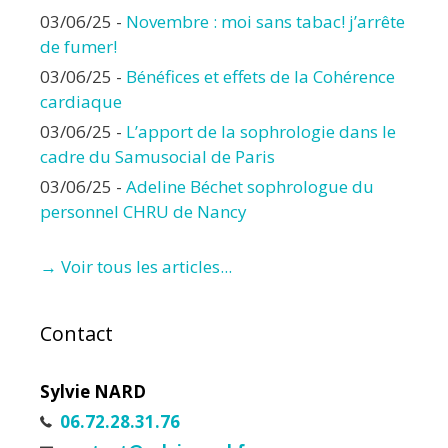
03/06/25
-
Novembre : moi sans tabac! j’arrête
de fumer!
03/06/25
-
Bénéfices et effets de la Cohérence
cardiaque
03/06/25
-
L’apport de la sophrologie dans le
cadre du Samusocial de Paris
03/06/25
-
Adeline Béchet sophrologue du
personnel CHRU de Nancy
→ Voir tous les articles...
Contact
Sylvie NARD
06.72.28.31.76