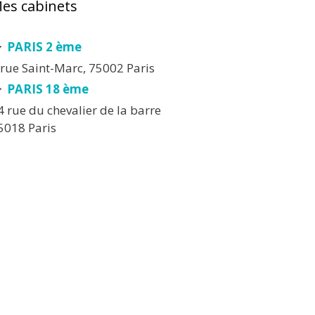
es cabinets
PARIS 2 ème
 rue Saint-Marc, 75002 Paris
PARIS 18 ème
4 rue du chevalier de la barre
5018 Paris