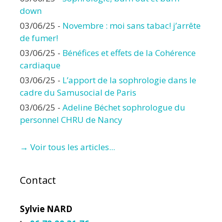
down
03/06/25
-
Novembre : moi sans tabac! j’arrête
de fumer!
03/06/25
-
Bénéfices et effets de la Cohérence
cardiaque
03/06/25
-
L’apport de la sophrologie dans le
cadre du Samusocial de Paris
03/06/25
-
Adeline Béchet sophrologue du
personnel CHRU de Nancy
→ Voir tous les articles...
Contact
Sylvie NARD