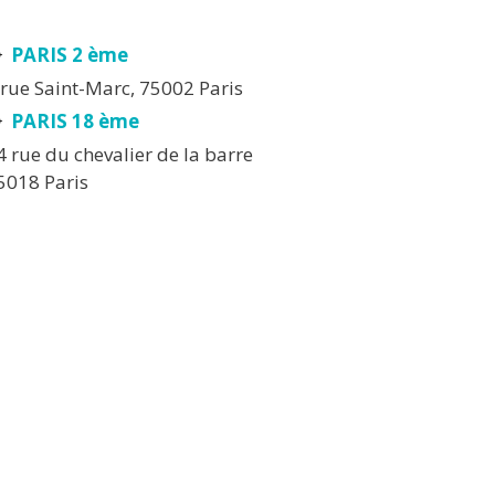
PARIS 2 ème
 rue Saint-Marc, 75002 Paris
PARIS 18 ème
4 rue du chevalier de la barre
5018 Paris