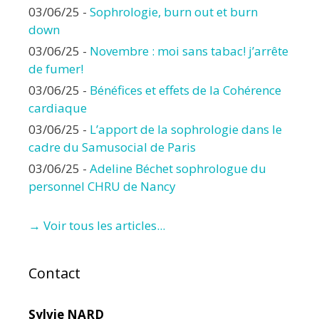
03/06/25
-
Sophrologie, burn out et burn
down
03/06/25
-
Novembre : moi sans tabac! j’arrête
de fumer!
03/06/25
-
Bénéfices et effets de la Cohérence
cardiaque
03/06/25
-
L’apport de la sophrologie dans le
cadre du Samusocial de Paris
03/06/25
-
Adeline Béchet sophrologue du
personnel CHRU de Nancy
→ Voir tous les articles...
Contact
Sylvie NARD