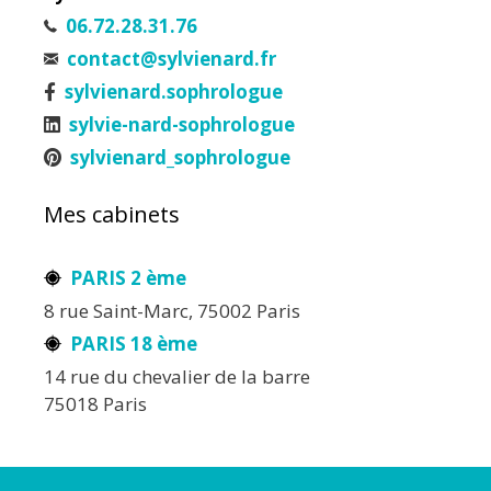
06.72.28.31.76
contact@sylvienard.fr
sylvienard.sophrologue
sylvie-nard-sophrologue
sylvienard_sophrologue
Mes cabinets
PARIS 2 ème
8 rue Saint-Marc, 75002 Paris
PARIS 18 ème
14 rue du chevalier de la barre
75018 Paris