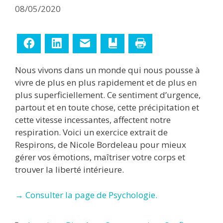
08/05/2020
Facebook
LinkedIn
E-mail
Ajouter aux favoris
Imprimer
Nous vivons dans un monde qui nous pousse à
vivre de plus en plus rapidement et de plus en
plus superficiellement. Ce sentiment d’urgence,
partout et en toute chose, cette précipitation et
cette vitesse incessantes, affectent notre
respiration. Voici un exercice extrait de
Respirons, de Nicole Bordeleau pour mieux
gérer vos émotions, maîtriser votre corps et
trouver la liberté intérieure.
→ Consulter la page de Psychologie.