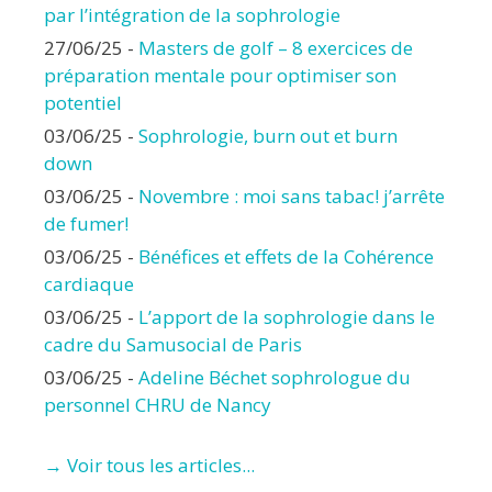
par l’intégration de la sophrologie
27/06/25
-
Masters de golf – 8 exercices de
préparation mentale pour optimiser son
potentiel
03/06/25
-
Sophrologie, burn out et burn
down
03/06/25
-
Novembre : moi sans tabac! j’arrête
de fumer!
03/06/25
-
Bénéfices et effets de la Cohérence
cardiaque
03/06/25
-
L’apport de la sophrologie dans le
cadre du Samusocial de Paris
03/06/25
-
Adeline Béchet sophrologue du
personnel CHRU de Nancy
→ Voir tous les articles...