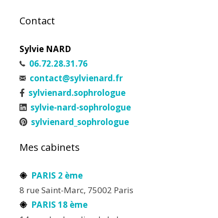
Contact
Sylvie NARD
06.72.28.31.76
contact@sylvienard.fr
sylvienard.sophrologue
sylvie-nard-sophrologue
sylvienard_sophrologue
Mes cabinets
PARIS 2 ème
8 rue Saint-Marc, 75002 Paris
PARIS 18 ème