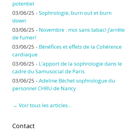
potentiel
03/06/25
-
Sophrologie, burn out et burn
down
03/06/25
-
Novembre : moi sans tabac! j’arrête
de fumer!
03/06/25
-
Bénéfices et effets de la Cohérence
cardiaque
03/06/25
-
L’apport de la sophrologie dans le
cadre du Samusocial de Paris
03/06/25
-
Adeline Béchet sophrologue du
personnel CHRU de Nancy
→ Voir tous les articles...
Contact