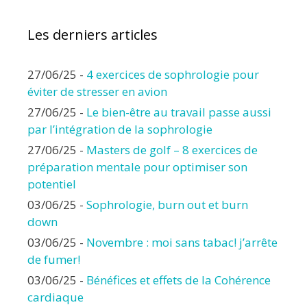
Les derniers articles
27/06/25
-
4 exercices de sophrologie pour
éviter de stresser en avion
27/06/25
-
Le bien-être au travail passe aussi
par l’intégration de la sophrologie
27/06/25
-
Masters de golf – 8 exercices de
préparation mentale pour optimiser son
potentiel
03/06/25
-
Sophrologie, burn out et burn
down
03/06/25
-
Novembre : moi sans tabac! j’arrête
de fumer!
03/06/25
-
Bénéfices et effets de la Cohérence
cardiaque