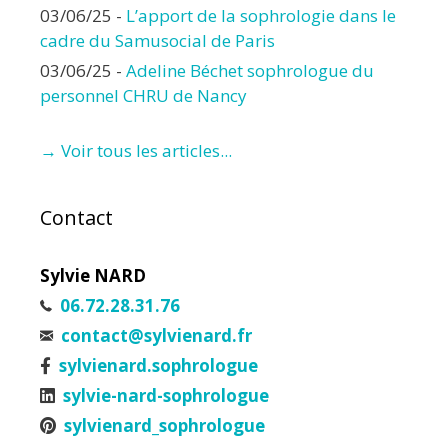
03/06/25
-
L’apport de la sophrologie dans le
cadre du Samusocial de Paris
03/06/25
-
Adeline Béchet sophrologue du
personnel CHRU de Nancy
→ Voir tous les articles...
Contact
Sylvie NARD
06.72.28.31.76
contact@sylvienard.fr
sylvienard.sophrologue
sylvie-nard-sophrologue
sylvienard_sophrologue