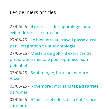
Les derniers articles
27/06/25
-
4 exercices de sophrologie pour
éviter de stresser en avion
27/06/25
-
Le bien-être au travail passe aussi
par l’intégration de la sophrologie
27/06/25
-
Masters de golf – 8 exercices de
préparation mentale pour optimiser son
potentiel
03/06/25
-
Sophrologie, burn out et burn
down
03/06/25
-
Novembre : moi sans tabac! j’arrête
de fumer!
03/06/25
-
Bénéfices et effets de la Cohérence
cardiaque