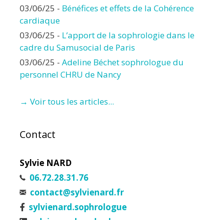
03/06/25
-
Bénéfices et effets de la Cohérence
cardiaque
03/06/25
-
L’apport de la sophrologie dans le
cadre du Samusocial de Paris
03/06/25
-
Adeline Béchet sophrologue du
personnel CHRU de Nancy
→ Voir tous les articles...
Contact
Sylvie NARD
06.72.28.31.76
contact@sylvienard.fr
sylvienard.sophrologue