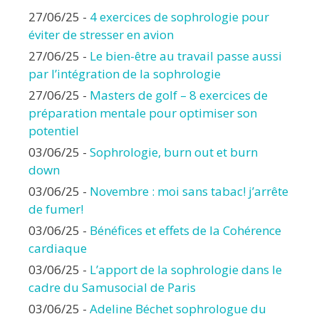
27/06/25
-
4 exercices de sophrologie pour
éviter de stresser en avion
27/06/25
-
Le bien-être au travail passe aussi
par l’intégration de la sophrologie
27/06/25
-
Masters de golf – 8 exercices de
préparation mentale pour optimiser son
potentiel
03/06/25
-
Sophrologie, burn out et burn
down
03/06/25
-
Novembre : moi sans tabac! j’arrête
de fumer!
03/06/25
-
Bénéfices et effets de la Cohérence
cardiaque
03/06/25
-
L’apport de la sophrologie dans le
cadre du Samusocial de Paris
03/06/25
-
Adeline Béchet sophrologue du