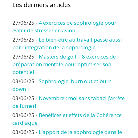
Les derniers articles
27/06/25
-
4 exercices de sophrologie pour
éviter de stresser en avion
27/06/25
-
Le bien-être au travail passe aussi
par l’intégration de la sophrologie
27/06/25
-
Masters de golf – 8 exercices de
préparation mentale pour optimiser son
potentiel
03/06/25
-
Sophrologie, burn out et burn
down
03/06/25
-
Novembre : moi sans tabac! j’arrête
de fumer!
03/06/25
-
Bénéfices et effets de la Cohérence
cardiaque
03/06/25
-
L’apport de la sophrologie dans le