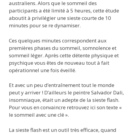
australiens. Alors que le sommeil des
participants a été limité à 5 heures, cette étude
aboutit à privilégier une sieste courte de 10
minutes pour se re dynamiser.
Ces quelques minutes correspondent aux
premières phases du sommeil, somnolence et
sommeil léger. Après cette détente physique et
psychique vous êtes de nouveau tout à fait
opérationnel une fois éveillé.
Et avec un peu d’entraînement tout le monde
peut y arriver ! D’ailleurs le peintre Salvador Dali,
insomniaque, était un adepte de la sieste flash.
Pour vous en convaincre retrouvez ici son texte «
le sommeil avec une clé ».
La sieste flash est un outil très efficace, quand