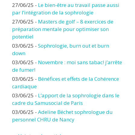
27/06/25
-
Le bien-être au travail passe aussi
par l’intégration de la sophrologie
27/06/25
-
Masters de golf – 8 exercices de
préparation mentale pour optimiser son
potentiel
03/06/25
-
Sophrologie, burn out et burn
down
03/06/25
-
Novembre : moi sans tabac! j’arrête
de fumer!
03/06/25
-
Bénéfices et effets de la Cohérence
cardiaque
03/06/25
-
L’apport de la sophrologie dans le
cadre du Samusocial de Paris
03/06/25
-
Adeline Béchet sophrologue du
personnel CHRU de Nancy