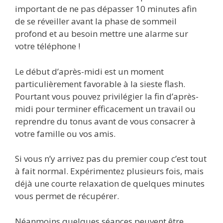
important de ne pas dépasser 10 minutes afin
de se réveiller avant la phase de sommeil
profond et au besoin mettre une alarme sur
votre téléphone !
Le début d’après-midi est un moment
particulièrement favorable à la sieste flash.
Pourtant vous pouvez privilégier la fin d’après-
midi pour terminer efficacement un travail ou
reprendre du tonus avant de vous consacrer à
votre famille ou vos amis.
Si vous n’y arrivez pas du premier coup c’est tout
à fait normal. Expérimentez plusieurs fois, mais
déjà une courte relaxation de quelques minutes
vous permet de récupérer.
Néanmoins quelques séances peuvent être