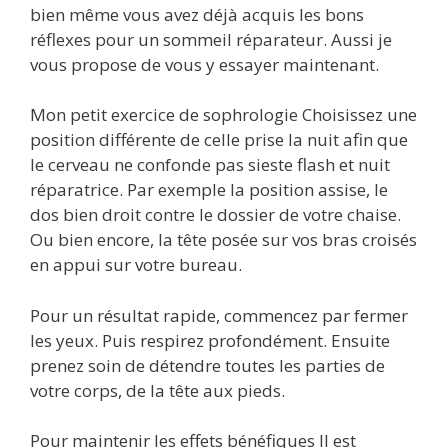
bien même vous avez déjà acquis les bons
réflexes pour un sommeil réparateur. Aussi je
vous propose de vous y essayer maintenant.
Mon petit exercice de sophrologie Choisissez une
position différente de celle prise la nuit afin que
le cerveau ne confonde pas sieste flash et nuit
réparatrice. Par exemple la position assise, le
dos bien droit contre le dossier de votre chaise.
Ou bien encore, la tête posée sur vos bras croisés
en appui sur votre bureau.
Pour un résultat rapide, commencez par fermer
les yeux. Puis respirez profondément. Ensuite
prenez soin de détendre toutes les parties de
votre corps, de la tête aux pieds.
Pour maintenir les effets bénéfiques Il est