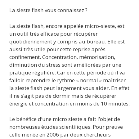
La sieste flash vous connaissez ?
La sieste flash, encore appelée micro-sieste, est
un outil très efficace pour récupérer
quotidiennement y compris au bureau. Elle est
aussi très utile pour cette reprise après
confinement. Concentration, mémorisation,
diminution du stress sont améliorées par une
pratique régulière. Car en cette période où il va
falloir reprendre le rythme « normal » maîtriser
la sieste flash peut largement vous aider. En effet
il ne s’agit pas de dormir mais de récupérer
énergie et concentration en moins de 10 minutes.
Le bénéfice d’une micro sieste a fait l’objet de
nombreuses études scientifiques. Pour preuve
celle menée en 2006 par deux chercheurs