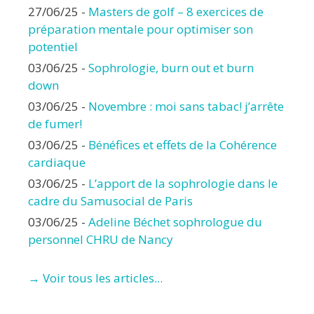
27/06/25
-
Masters de golf – 8 exercices de
préparation mentale pour optimiser son
potentiel
03/06/25
-
Sophrologie, burn out et burn
down
03/06/25
-
Novembre : moi sans tabac! j’arrête
de fumer!
03/06/25
-
Bénéfices et effets de la Cohérence
cardiaque
03/06/25
-
L’apport de la sophrologie dans le
cadre du Samusocial de Paris
03/06/25
-
Adeline Béchet sophrologue du
personnel CHRU de Nancy
→ Voir tous les articles...