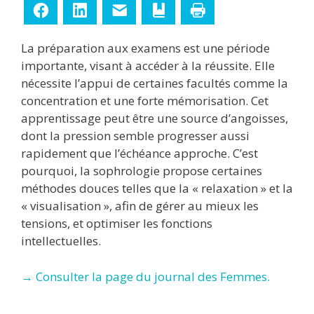
Facebook
LinkedIn
E-mail
Ajouter aux favoris
Imprimer
La préparation aux examens est une période
importante, visant à accéder à la réussite. Elle
nécessite l’appui de certaines facultés comme la
concentration et une forte mémorisation. Cet
apprentissage peut être une source d’angoisses,
dont la pression semble progresser aussi
rapidement que l’échéance approche. C’est
pourquoi, la sophrologie propose certaines
méthodes douces telles que la « relaxation » et la
« visualisation », afin de gérer au mieux les
tensions, et optimiser les fonctions
intellectuelles.
→ Consulter la page du journal des Femmes.