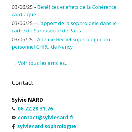
03/06/25
-
Bénéfices et effets de la Cohérence
cardiaque
03/06/25
-
L’apport de la sophrologie dans le
cadre du Samusocial de Paris
03/06/25
-
Adeline Béchet sophrologue du
personnel CHRU de Nancy
→ Voir tous les articles...
Contact
Sylvie NARD
06.72.28.31.76
contact@sylvienard.fr
sylvienard.sophrologue