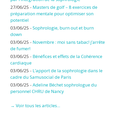
27/06/25
-
Masters de golf – 8 exercices de
préparation mentale pour optimiser son
potentiel
03/06/25
-
Sophrologie, burn out et burn
down
03/06/25
-
Novembre : moi sans tabac! j’arrête
de fumer!
03/06/25
-
Bénéfices et effets de la Cohérence
cardiaque
03/06/25
-
L’apport de la sophrologie dans le
cadre du Samusocial de Paris
03/06/25
-
Adeline Béchet sophrologue du
personnel CHRU de Nancy
→ Voir tous les articles...