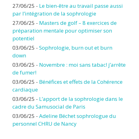
27/06/25
-
Le bien-être au travail passe aussi
par l’intégration de la sophrologie
27/06/25
-
Masters de golf – 8 exercices de
préparation mentale pour optimiser son
potentiel
03/06/25
-
Sophrologie, burn out et burn
down
03/06/25
-
Novembre : moi sans tabac! j’arrête
de fumer!
03/06/25
-
Bénéfices et effets de la Cohérence
cardiaque
03/06/25
-
L’apport de la sophrologie dans le
cadre du Samusocial de Paris
03/06/25
-
Adeline Béchet sophrologue du
personnel CHRU de Nancy