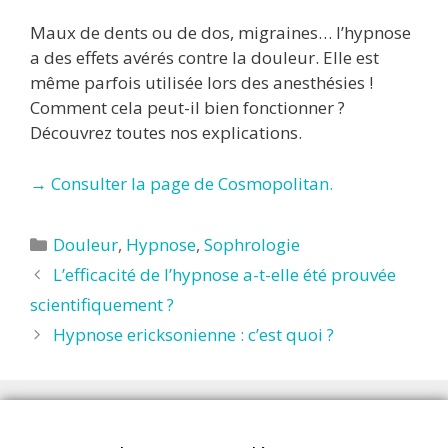
Maux de dents ou de dos, migraines… l’hypnose
a des effets avérés contre la douleur. Elle est
même parfois utilisée lors des anesthésies !
Comment cela peut-il bien fonctionner ?
Découvrez toutes nos explications.
→ Consulter la page de Cosmopolitan.
Catégories
Douleur
,
Hypnose
,
Sophrologie
L’efficacité de l’hypnose a-t-elle été prouvée
scientifiquement ?
Hypnose ericksonienne : c’est quoi ?