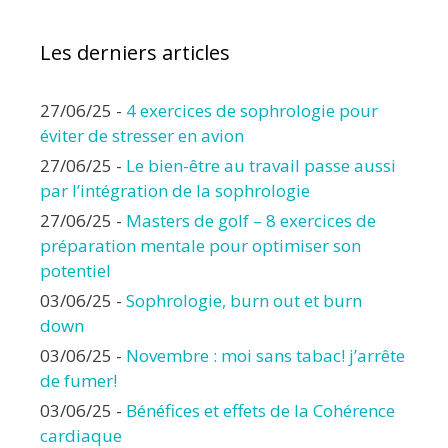
Les derniers articles
27/06/25
-
4 exercices de sophrologie pour
éviter de stresser en avion
27/06/25
-
Le bien-être au travail passe aussi
par l’intégration de la sophrologie
27/06/25
-
Masters de golf – 8 exercices de
préparation mentale pour optimiser son
potentiel
03/06/25
-
Sophrologie, burn out et burn
down
03/06/25
-
Novembre : moi sans tabac! j’arrête
de fumer!
03/06/25
-
Bénéfices et effets de la Cohérence
cardiaque