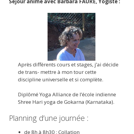
Séjour animé avec Barbara FAURE, Yogiste :
Après différents cours et stages, j’ai décide
de trans- mettre à mon tour cette
discipline universelle et si complète.
Diplômé Yoga Alliance de l’école indienne
Shree Hari yoga de Gokarna (Karnataka).
Planning d’une journée :
de 8h à 8h30 : Collation