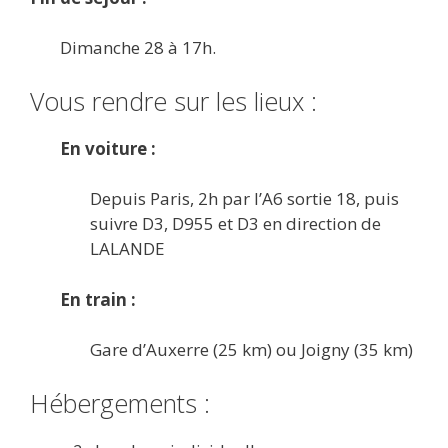
Dimanche 28 à 17h.
Vous rendre sur les lieux :
En voiture :
Depuis Paris, 2h par l’A6 sortie 18, puis
suivre D3, D955 et D3 en direction de
LALANDE
En train :
Gare d’Auxerre (25 km) ou Joigny (35 km)
Hébergements :