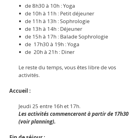
de 8h30 à 10h : Yoga
de 10h à 11h : Petit déjeuner
de 11h à 13h : Sophrologie
de 13h à 14h : Déjeuner
de 15h à 17h : Balade Sophrologie
de 17h30 à 19h : Yoga
de 20h à 21h : Diner
Le reste du temps, vous êtes libre de vos
activités.
Accueil :
Jeudi 25 entre 16h et 17h.
Les activités commenceront à partir de 17h30
(voir planning).
Fin de séjour :