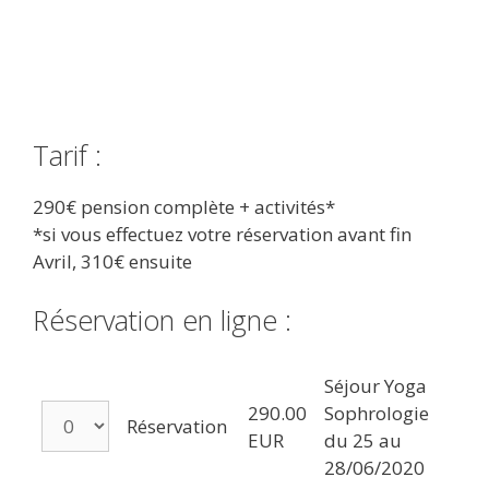
Tarif :
290€ pension complète + activités*
*si vous effectuez votre réservation avant fin
Avril, 310€ ensuite
Réservation en ligne :
Séjour Yoga
290.00
Sophrologie
Réservation
EUR
du 25 au
28/06/2020