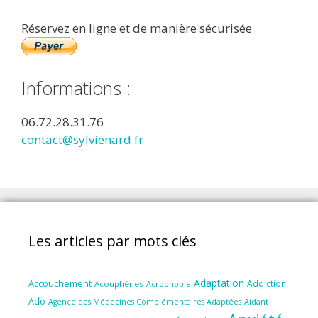
Réservez en ligne et de manière sécurisée
Informations :
06.72.28.31.76
contact@sylvienard.fr
Les articles par mots clés
Adaptation
Accouchement
Addiction
Acouphènes
Acrophobie
Ado
Aidant
Agence des Médecines Complémentaires Adaptées