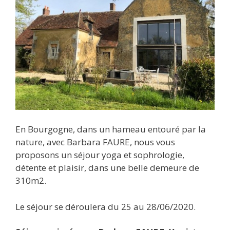
En Bourgogne, dans un hameau entouré par la
nature, avec Barbara FAURE, nous vous
proposons un séjour yoga et sophrologie,
détente et plaisir, dans une belle demeure de
310m2.
Le séjour se déroulera du 25 au 28/06/2020.