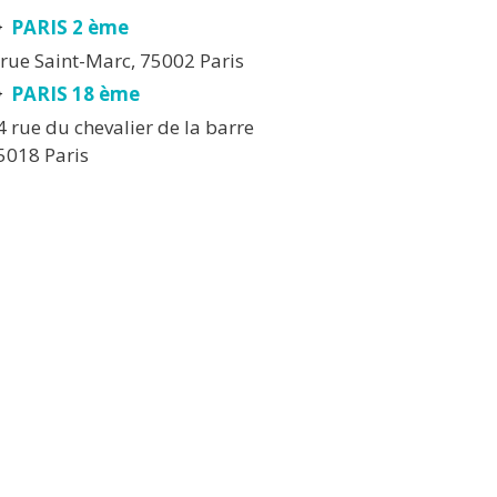
PARIS 2 ème
 rue Saint-Marc, 75002 Paris
PARIS 18 ème
4 rue du chevalier de la barre
5018 Paris