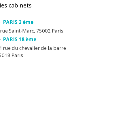
es cabinets
PARIS 2 ème
 rue Saint-Marc, 75002 Paris
PARIS 18 ème
4 rue du chevalier de la barre
5018 Paris