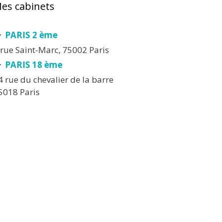
es cabinets
PARIS 2 ème
 rue Saint-Marc, 75002 Paris
PARIS 18 ème
4 rue du chevalier de la barre
5018 Paris