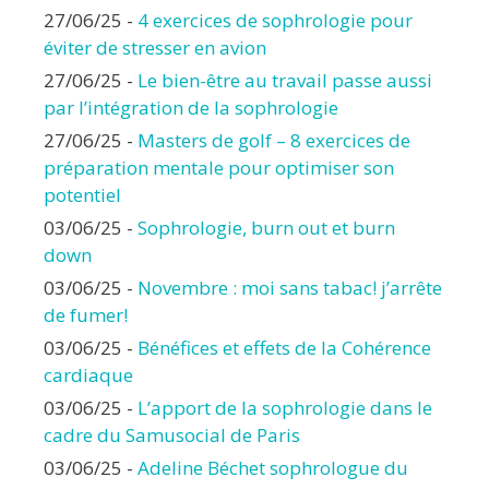
27/06/25
-
4 exercices de sophrologie pour
éviter de stresser en avion
27/06/25
-
Le bien-être au travail passe aussi
par l’intégration de la sophrologie
27/06/25
-
Masters de golf – 8 exercices de
préparation mentale pour optimiser son
potentiel
03/06/25
-
Sophrologie, burn out et burn
down
03/06/25
-
Novembre : moi sans tabac! j’arrête
de fumer!
03/06/25
-
Bénéfices et effets de la Cohérence
cardiaque
03/06/25
-
L’apport de la sophrologie dans le
cadre du Samusocial de Paris
03/06/25
-
Adeline Béchet sophrologue du