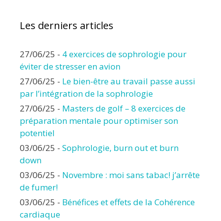
Les derniers articles
27/06/25
-
4 exercices de sophrologie pour
éviter de stresser en avion
27/06/25
-
Le bien-être au travail passe aussi
par l’intégration de la sophrologie
27/06/25
-
Masters de golf – 8 exercices de
préparation mentale pour optimiser son
potentiel
03/06/25
-
Sophrologie, burn out et burn
down
03/06/25
-
Novembre : moi sans tabac! j’arrête
de fumer!
03/06/25
-
Bénéfices et effets de la Cohérence
cardiaque