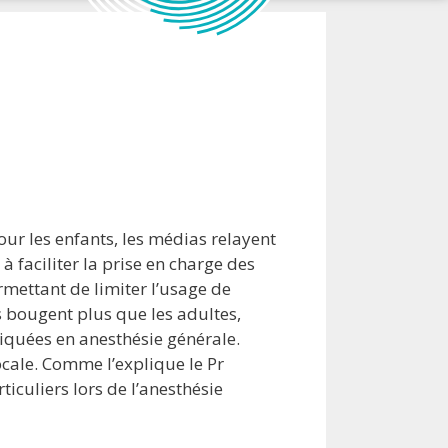
ur les enfants, les médias relayent
à faciliter la prise en charge des
mettant de limiter l’usage de
s bougent plus que les adultes,
tiquées en anesthésie générale.
ocale. Comme l’explique le Pr
culiers lors de l’anesthésie