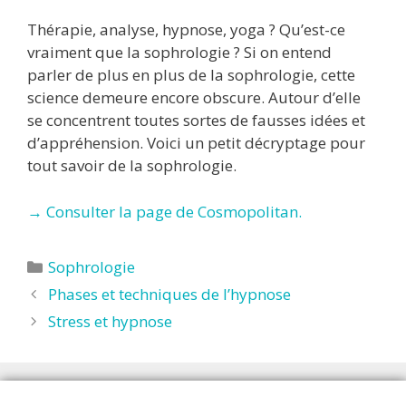
Thérapie, analyse, hypnose, yoga ? Qu’est-ce
vraiment que la sophrologie ? Si on entend
parler de plus en plus de la sophrologie, cette
science demeure encore obscure. Autour d’elle
se concentrent toutes sortes de fausses idées et
d’appréhension. Voici un petit décryptage pour
tout savoir de la sophrologie.
→ Consulter la page de Cosmopolitan.
Catégories
Sophrologie
Phases et techniques de l’hypnose
Stress et hypnose