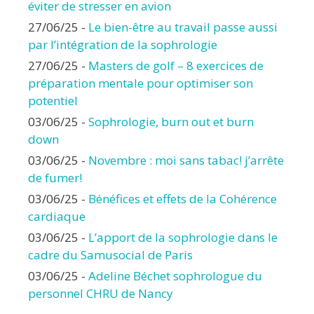
éviter de stresser en avion
27/06/25
-
Le bien-être au travail passe aussi
par l’intégration de la sophrologie
27/06/25
-
Masters de golf – 8 exercices de
préparation mentale pour optimiser son
potentiel
03/06/25
-
Sophrologie, burn out et burn
down
03/06/25
-
Novembre : moi sans tabac! j’arrête
de fumer!
03/06/25
-
Bénéfices et effets de la Cohérence
cardiaque
03/06/25
-
L’apport de la sophrologie dans le
cadre du Samusocial de Paris
03/06/25
-
Adeline Béchet sophrologue du
personnel CHRU de Nancy