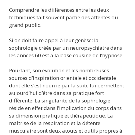
Comprendre les différences entre les deux
techniques fait souvent partie des attentes du
grand public.
Si on doit faire appel à leur genèse: la
sophrologie créée par un neuropsychiatre dans
les années 60 est à la base cousine de l’hypnose.
Pourtant, son évolution et les nombreuses
sources d’inspiration orientale et occidentale
dont elle s’est nourrie par la suite lui permettent
aujourd’hui d’être dans sa pratique fort
différente. La singularité de la sophrologie
réside en effet dans l’implication du corps dans
sa dimension pratique et thérapeutique. La
maîtrise de la respiration et la détente
musculaire sont deux atouts et outils propres à