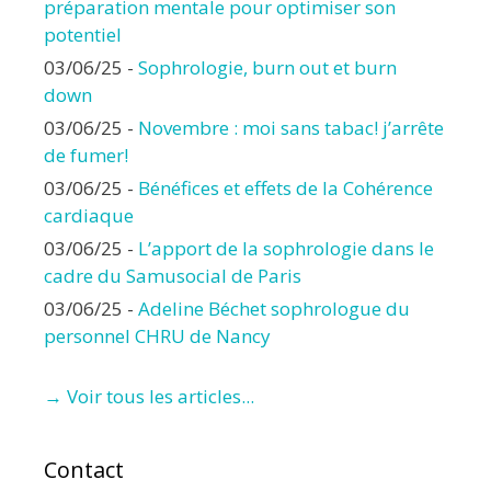
préparation mentale pour optimiser son
potentiel
03/06/25
-
Sophrologie, burn out et burn
down
03/06/25
-
Novembre : moi sans tabac! j’arrête
de fumer!
03/06/25
-
Bénéfices et effets de la Cohérence
cardiaque
03/06/25
-
L’apport de la sophrologie dans le
cadre du Samusocial de Paris
03/06/25
-
Adeline Béchet sophrologue du
personnel CHRU de Nancy
→ Voir tous les articles...
Contact